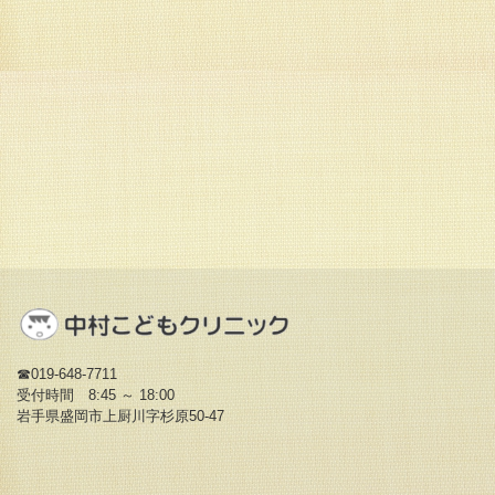
☎019-648-7711
受付時間 8:45 ～ 18:00
岩手県盛岡市上厨川字杉原50-47