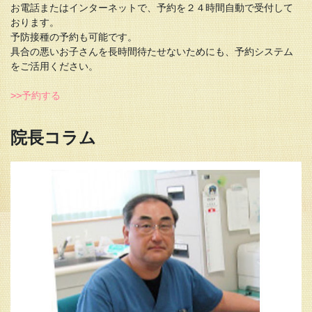
お電話またはインターネットで、予約を２４時間自動で受付して
おります。

予防接種の予約も可能です。

具合の悪いお子さんを長時間待たせないためにも、予約システム
をご活用ください。

>>予約する
院長コ
ラム