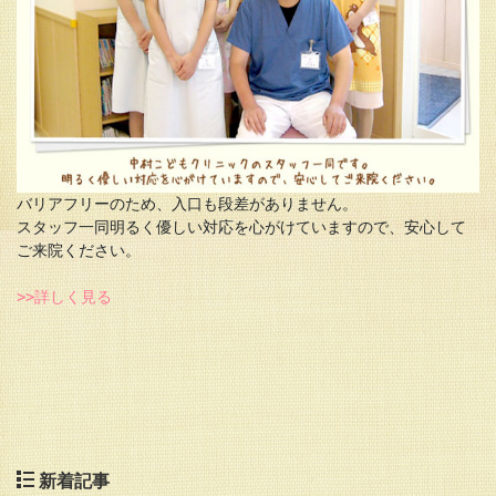
バリアフリーのため、入口も段差がありません。

スタッフ一同明るく優しい対応を心がけていますので、安心して
ご来院ください。

>>詳しく見る
新着記事