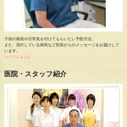
子供の病気や日常気を付けてもらいたい予防方法。

また、流行している病気など院長からのメッセージをお届けして
います。
>>コラムをよむ
医院・スタッフ紹介