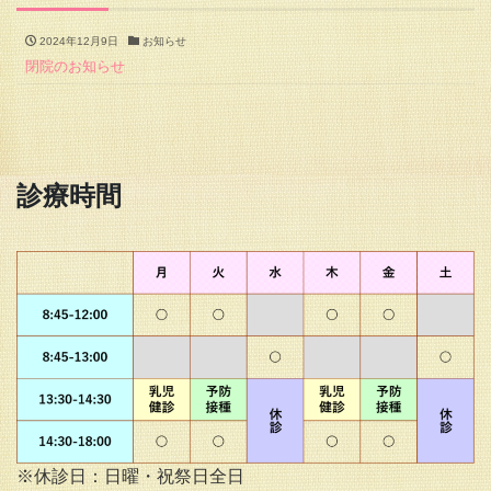
2024年12月9日
お知らせ
閉院のお知らせ
診療時間
※休診日：日曜・祝祭日全日