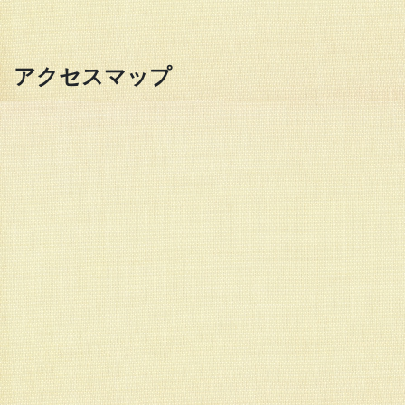
アクセスマップ