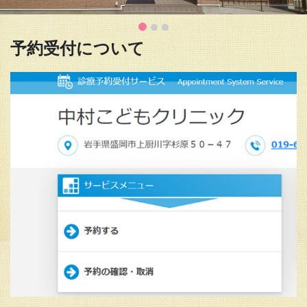
予約受付について